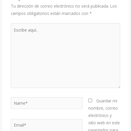
Tu dirección de correo electrónico no será publicada.
Los
campos obligatorios están marcados con
*
Escribe
aquí..
Name*
Guardar mi
nombre, correo
electrónico y
Email*
sitio web en este
navegador para