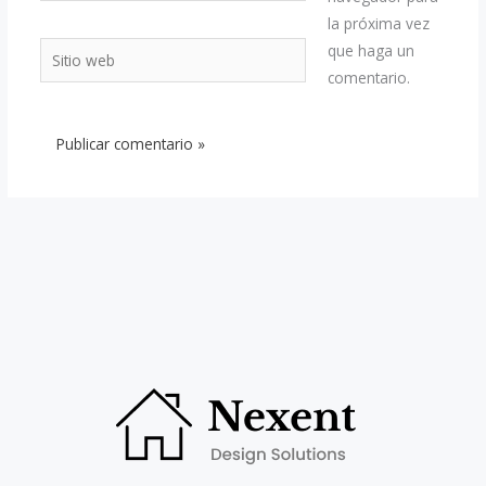
la próxima vez
Sitio
que haga un
web
comentario.