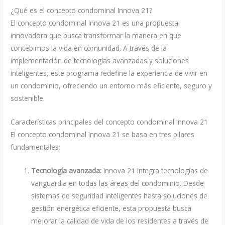
¿Qué es el concepto condominal Innova 21?
El concepto condominal Innova 21 es una propuesta
innovadora que busca transformar la manera en que
concebimos la vida en comunidad. A través de la
implementación de tecnologías avanzadas y soluciones
inteligentes, este programa redefine la experiencia de vivir en
un condominio, ofreciendo un entorno más eficiente, seguro y
sostenible.
Características principales del concepto condominal Innova 21
El concepto condominal Innova 21 se basa en tres pilares
fundamentales:
Tecnología avanzada:
Innova 21 integra tecnologías de
vanguardia en todas las áreas del condominio. Desde
sistemas de seguridad inteligentes hasta soluciones de
gestión energética eficiente, esta propuesta busca
mejorar la calidad de vida de los residentes a través de