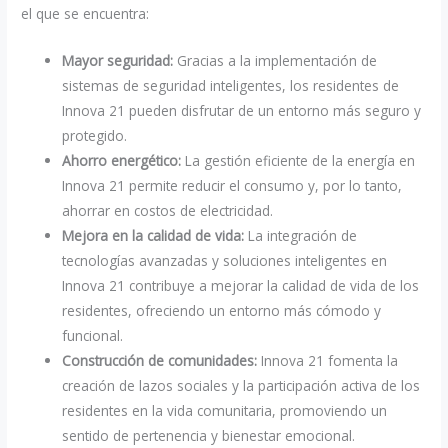
el que se encuentra:
Mayor seguridad:
Gracias a la implementación de
sistemas de seguridad inteligentes, los residentes de
Innova 21 pueden disfrutar de un entorno más seguro y
protegido.
Ahorro energético:
La gestión eficiente de la energía en
Innova 21 permite reducir el consumo y, por lo tanto,
ahorrar en costos de electricidad.
Mejora en la calidad de vida:
La integración de
tecnologías avanzadas y soluciones inteligentes en
Innova 21 contribuye a mejorar la calidad de vida de los
residentes, ofreciendo un entorno más cómodo y
funcional.
Construcción de comunidades:
Innova 21 fomenta la
creación de lazos sociales y la participación activa de los
residentes en la vida comunitaria, promoviendo un
sentido de pertenencia y bienestar emocional.