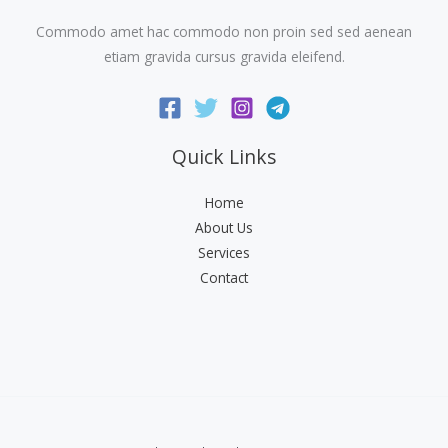
Commodo amet hac commodo non proin sed sed aenean
etiam gravida cursus gravida eleifend.
Quick Links
Home
About Us
Services
Contact