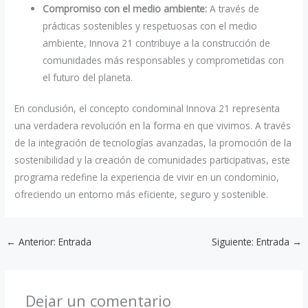
Compromiso con el medio ambiente:
A través de
prácticas sostenibles y respetuosas con el medio
ambiente, Innova 21 contribuye a la construcción de
comunidades más responsables y comprometidas con
el futuro del planeta.
En conclusión, el concepto condominal Innova 21 representa
una verdadera revolución en la forma en que vivimos. A través
de la integración de tecnologías avanzadas, la promoción de la
sostenibilidad y la creación de comunidades participativas, este
programa redefine la experiencia de vivir en un condominio,
ofreciendo un entorno más eficiente, seguro y sostenible.
←
Anterior: Entrada
Siguiente: Entrada
→
Dejar un comentario