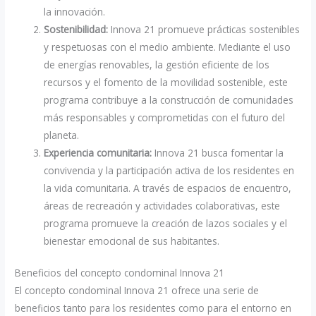
la innovación.
Sostenibilidad:
Innova 21 promueve prácticas sostenibles
y respetuosas con el medio ambiente. Mediante el uso
de energías renovables, la gestión eficiente de los
recursos y el fomento de la movilidad sostenible, este
programa contribuye a la construcción de comunidades
más responsables y comprometidas con el futuro del
planeta.
Experiencia comunitaria:
Innova 21 busca fomentar la
convivencia y la participación activa de los residentes en
la vida comunitaria. A través de espacios de encuentro,
áreas de recreación y actividades colaborativas, este
programa promueve la creación de lazos sociales y el
bienestar emocional de sus habitantes.
Beneficios del concepto condominal Innova 21
El concepto condominal Innova 21 ofrece una serie de
beneficios tanto para los residentes como para el entorno en