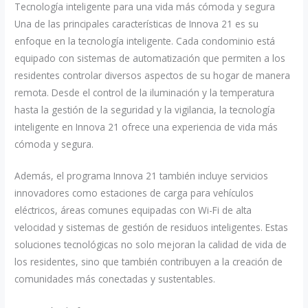
Tecnología inteligente para una vida más cómoda y segura
Una de las principales características de Innova 21 es su
enfoque en la tecnología inteligente. Cada condominio está
equipado con sistemas de automatización que permiten a los
residentes controlar diversos aspectos de su hogar de manera
remota. Desde el control de la iluminación y la temperatura
hasta la gestión de la seguridad y la vigilancia, la tecnología
inteligente en Innova 21 ofrece una experiencia de vida más
cómoda y segura.
Además, el programa Innova 21 también incluye servicios
innovadores como estaciones de carga para vehículos
eléctricos, áreas comunes equipadas con Wi-Fi de alta
velocidad y sistemas de gestión de residuos inteligentes. Estas
soluciones tecnológicas no solo mejoran la calidad de vida de
los residentes, sino que también contribuyen a la creación de
comunidades más conectadas y sustentables.