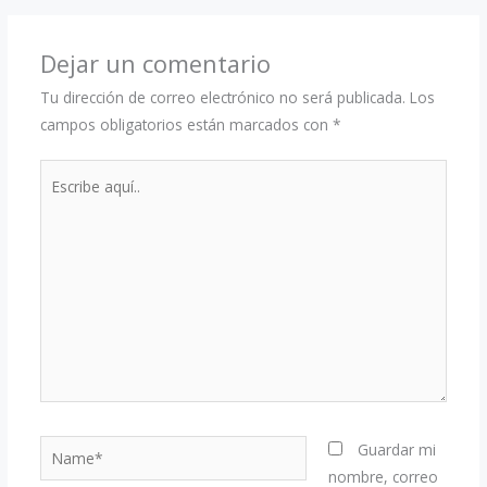
Dejar un comentario
Tu dirección de correo electrónico no será publicada.
Los
campos obligatorios están marcados con
*
Escribe
aquí..
Name*
Guardar mi
nombre, correo