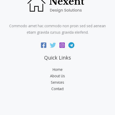
Commodo amet hac commodo non proin sed sed aenean
etiam gravida cursus gravida eleifend.
Quick Links
Home
About Us
Services
Contact