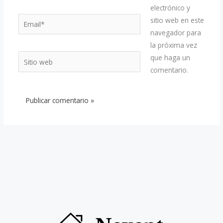
electrónico y
Email*
sitio web en este
navegador para
la próxima vez
Sitio
que haga un
web
comentario.