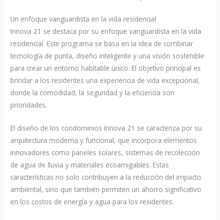
Un enfoque vanguardista en la vida residencial
Innova 21 se destaca por su enfoque vanguardista en la vida
residencial. Este programa se basa en la idea de combinar
tecnología de punta, diseño inteligente y una visión sostenible
para crear un entorno habitable único. El objetivo principal es
brindar a los residentes una experiencia de vida excepcional,
donde la comodidad, la seguridad y la eficiencia son
prioridades.
El diseño de los condominios Innova 21 se caracteriza por su
arquitectura moderna y funcional, que incorpora elementos
innovadores como paneles solares, sistemas de recolección
de agua de lluvia y materiales ecoamigables. Estas
características no solo contribuyen a la reducción del impacto
ambiental, sino que también permiten un ahorro significativo
en los costos de energía y agua para los residentes.