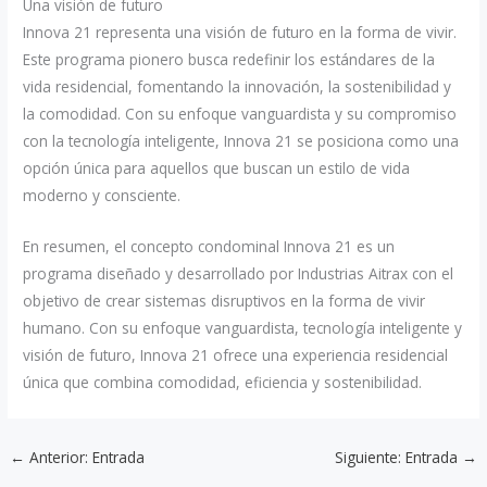
Una visión de futuro
Innova 21 representa una visión de futuro en la forma de vivir.
Este programa pionero busca redefinir los estándares de la
vida residencial, fomentando la innovación, la sostenibilidad y
la comodidad. Con su enfoque vanguardista y su compromiso
con la tecnología inteligente, Innova 21 se posiciona como una
opción única para aquellos que buscan un estilo de vida
moderno y consciente.
En resumen, el concepto condominal Innova 21 es un
programa diseñado y desarrollado por Industrias Aitrax con el
objetivo de crear sistemas disruptivos en la forma de vivir
humano. Con su enfoque vanguardista, tecnología inteligente y
visión de futuro, Innova 21 ofrece una experiencia residencial
única que combina comodidad, eficiencia y sostenibilidad.
←
Anterior: Entrada
Siguiente: Entrada
→